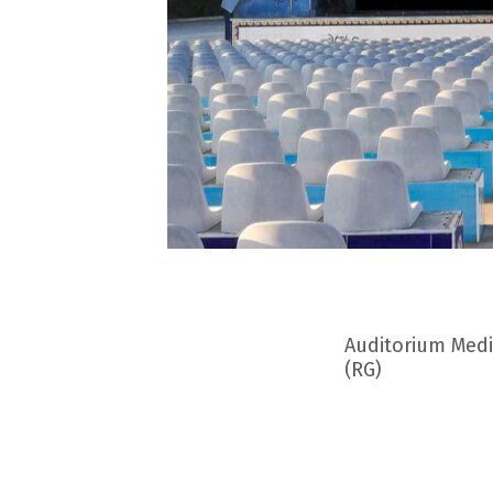
Auditorium Medi
(RG)